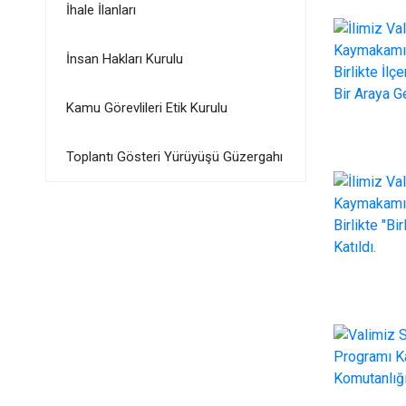
İhale İlanları
İnsan Hakları Kurulu
Kamu Görevlileri Etik Kurulu
Toplantı Gösteri Yürüyüşü Güzergahı